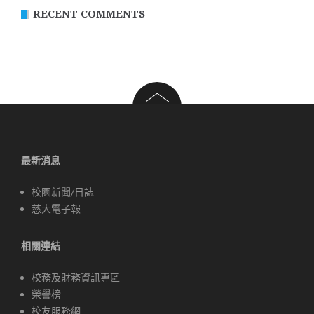
RECENT COMMENTS
最新消息
校園新聞/日誌
慈大電子報
相關連結
校務及財務資訊專區
榮譽榜
校友服務網