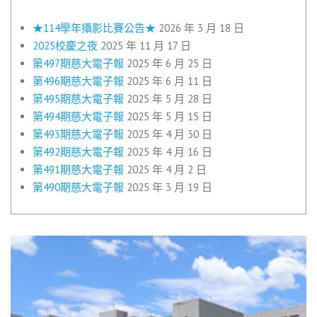
★114學年攝影比賽公告★
2026 年 3 月 18 日
2025校慶之夜
2025 年 11 月 17 日
第497期慈大電子報
2025 年 6 月 25 日
第496期慈大電子報
2025 年 6 月 11 日
第495期慈大電子報
2025 年 5 月 28 日
第494期慈大電子報
2025 年 5 月 15 日
第493期慈大電子報
2025 年 4 月 30 日
第492期慈大電子報
2025 年 4 月 16 日
第491期慈大電子報
2025 年 4 月 2 日
第490期慈大電子報
2025 年 3 月 19 日