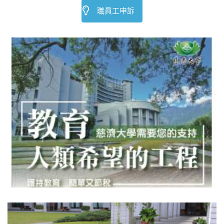
職員工申訴