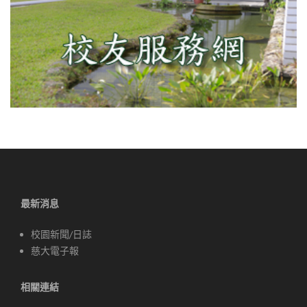
最新消息
校園新聞/日誌
慈大電子報
相關連結