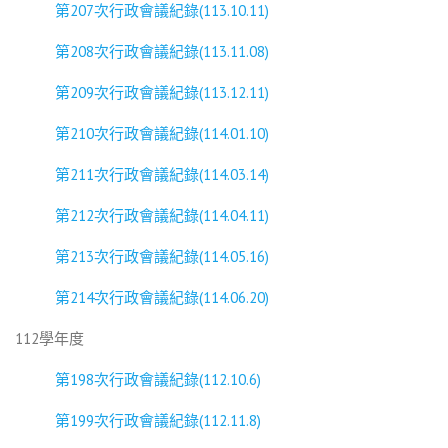
第207次行政會議紀錄(113.10.11)
第208次行政會議紀錄(113.11.08)
第209次行政會議紀錄(113.12.11)
第210次行政會議紀錄(114.01.10)
第211次行政會議紀錄(114.03.14)
第212次行政會議紀錄(114.04.11)
第213次行政會議紀錄(114.05.16)
第214次行政會議紀錄(114.06.20)
112學年度
第198次行政會議紀錄(112.10.6)
第199次行政會議紀錄(112.11.8)