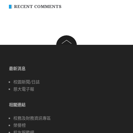
RECENT COMMENTS
最新消息
校園新聞/日誌
慈大電子報
相關連結
校務及財務資訊專區
榮譽榜
校友服務網