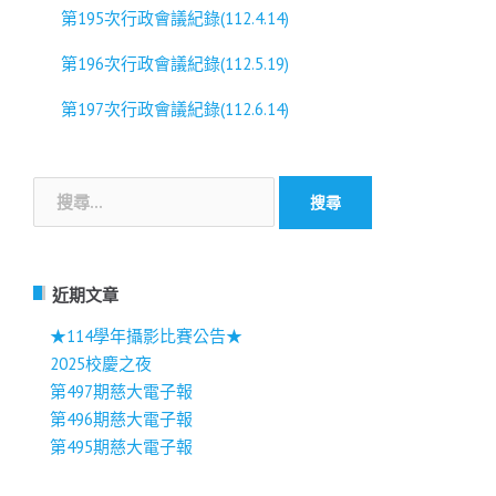
第195次行政會議紀錄(112.4.14)
第196次行政會議紀錄(112.5.19)
第197次行政會議紀錄(112.6.14)
搜
尋
關
鍵
字:
近期文章
★114學年攝影比賽公告★
2025校慶之夜
第497期慈大電子報
第496期慈大電子報
第495期慈大電子報