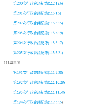
第200次行政會議紀錄(112.12.6)
第201次行政會議紀錄(113.1.5)
第202次行政會議紀錄(113.3.15)
第203次行政會議紀錄(113.4.19)
第204次行政會議紀錄(113.5.17)
第205次行政會議紀錄(113.6.21)
111學年度
第191次行政會議紀錄(111.9.28)
第192次行政會議紀錄(111.10.28)
第193次行政會議紀錄(111.11.30)
第194次行政會議紀錄(112.3.15
)