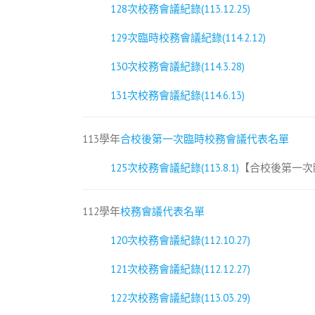
128次校務會議紀錄(113.12.25)
129次臨時校務會議紀錄(114.2.12)
130次校務會議紀錄(114.3.28)
131次校務會議紀錄(114.6.13)
113學年
合校後第一次臨時校務會議代表名單
125次校務會議紀錄(113.8.1)
【合校後第一次
112學年
校務會議代表名單
120次校務會議紀錄(112.10.27)
121次校務會議紀錄(112.12.27)
122次校務會議紀錄(113.03.29)