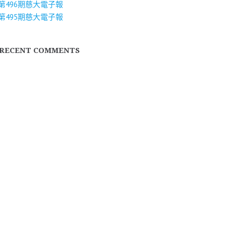
第496期慈大電子報
第495期慈大電子報
RECENT COMMENTS