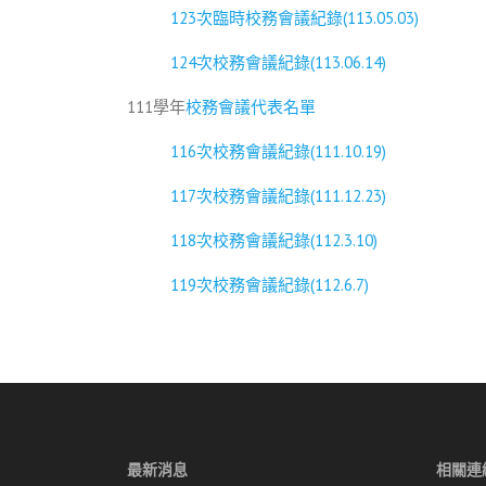
123次臨時校務會議紀錄(113.05.03)
124次校務會議紀錄(113.06.14)
111學年
校務會議代表名單
116次校務會議紀錄(111.10.19)
117次校務會議紀錄(111.12.23)
118次校務會議紀錄(112.3.10)
119次校務會議紀錄(112.6.7)
最新消息
相關連