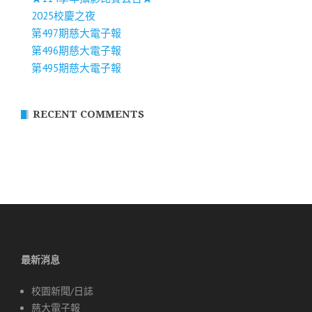
2025校慶之夜
第497期慈大電子報
第496期慈大電子報
第495期慈大電子報
RECENT COMMENTS
最新消息
校園新聞/日誌
慈大電子報