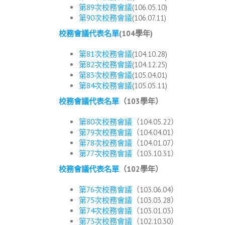
第89次校務會議
(106.05.10)
第90次校務會議
(106.07.11)
校務會議代表名單
(104學年)
第81次校務會議
(104.10.28)
第82次校務會議
(104.12.25)
第83次校務會議
(105.04.01)
第84次校務會議
(105.05.11)
校務會議代表名單
（103學年）
第80次校務會議
（104.05.22）
第79次校務會議
（104.04.01）
第78次校務會議
（104.01.07）
第77次校務會議
（103.10.31）
校務會議代表名單
（102學年）
第76次校務會議
（103.06.04）
第75次校務會議
（103.03.28）
第74次校務會議
（103.01.03）
第73次校務會議
（102.10.30）