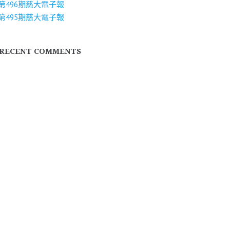
第496期慈大電子報
第495期慈大電子報
RECENT COMMENTS