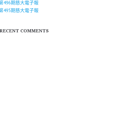
第496期慈大電子報
第495期慈大電子報
RECENT COMMENTS