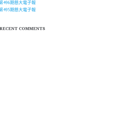
第496期慈大電子報
第495期慈大電子報
RECENT COMMENTS