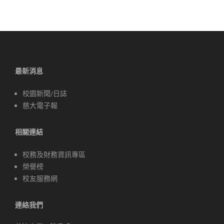
最新消息
校園新聞/日誌
慈大電子報
相關連結
校務及財務資訊專區
榮譽榜
校友服務網
連絡我們