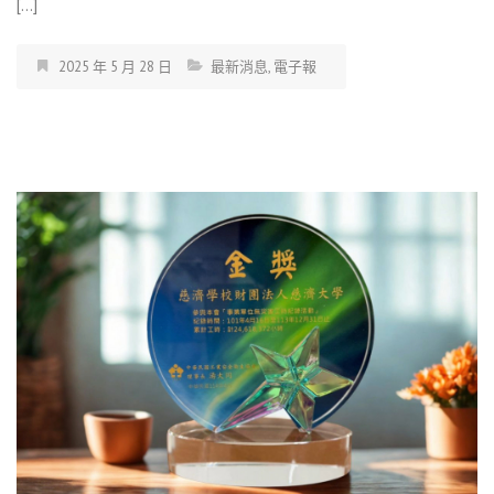
[…]
2025 年 5 月 28 日
最新消息
,
電子報